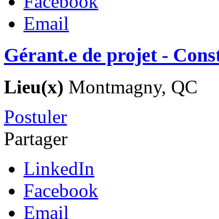
Facebook
Email
Gérant.e de projet - Cons
Lieu(x)
Montmagny, QC
Postuler
Partager
LinkedIn
Facebook
Email