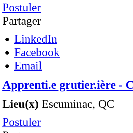
Postuler
Partager
LinkedIn
Facebook
Email
Apprenti.e grutier.ière 
Lieu(x)
Escuminac, QC
Postuler