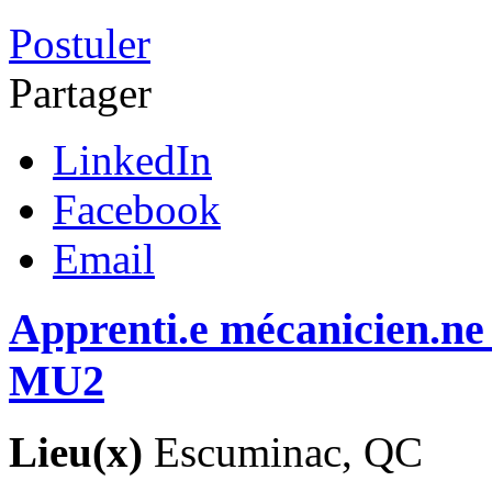
Postuler
Partager
LinkedIn
Facebook
Email
Apprenti.e mécanicien.ne
MU2
Lieu(x)
Escuminac, QC