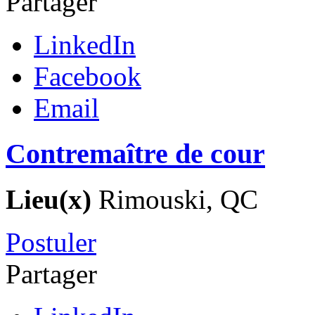
Partager
LinkedIn
Facebook
Email
Contremaître de cour
Lieu(x)
Rimouski, QC
Postuler
Partager