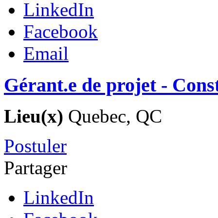
LinkedIn
Facebook
Email
Gérant.e de projet - Cons
Lieu(x)
Quebec, QC
Postuler
Partager
LinkedIn