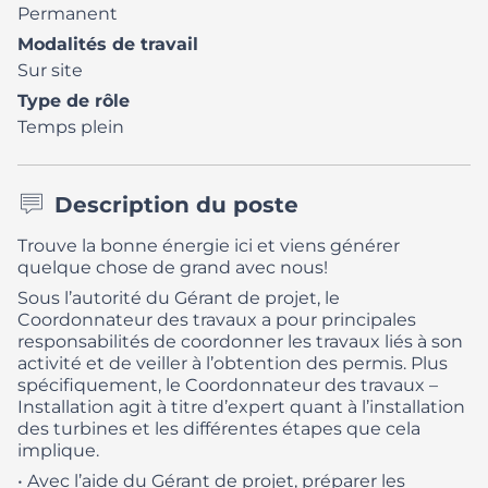
Permanent
Modalités de travail
Sur site
Type de rôle
Temps plein
Description du poste
Trouve la bonne énergie ici et viens générer
quelque chose de grand avec nous!
Sous l’autorité du Gérant de projet, le
Coordonnateur des travaux a pour principales
responsabilités de coordonner les travaux liés à son
activité et de veiller à l’obtention des permis. Plus
spécifiquement, le Coordonnateur des travaux –
Installation agit à titre d’expert quant à l’installation
des turbines et les différentes étapes que cela
implique.
• Avec l’aide du Gérant de projet, préparer les