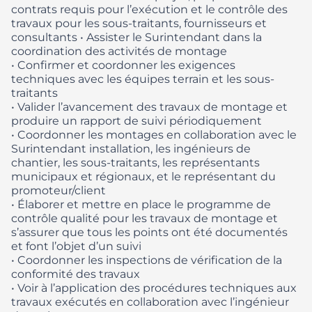
contrats requis pour l’exécution et le contrôle des
travaux pour les sous-traitants, fournisseurs et
consultants
• Assister le Surintendant dans la
coordination des activités de montage
• Confirmer et coordonner les exigences
techniques avec les équipes terrain et les sous-
traitants
• Valider l’avancement des travaux de montage et
produire un rapport de suivi périodiquement
• Coordonner les montages en collaboration avec le
Surintendant installation, les ingénieurs de
chantier, les sous-traitants, les représentants
municipaux et régionaux, et le représentant du
promoteur/client
• Élaborer et mettre en place le programme de
contrôle qualité pour les travaux de montage et
s’assurer que tous les points ont été documentés
et font l’objet d’un suivi
• Coordonner les inspections de vérification de la
conformité des travaux
• Voir à l’application des procédures techniques aux
travaux exécutés en collaboration avec l’ingénieur