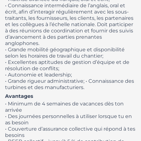
• Connaissance intermédiaire de l’anglais, oral et
écrit, afin d’interagir régulièrement avec les sous-
traitants, les fournisseurs, les clients, les partenaires
et les collègues à l’échelle nationale. Doit participer
à des réunions de coordination et fournir des suivis
d’avancement à des parties prenantes
anglophones.
• Grande mobilité géographique et disponibilité
selon les horaires de travail du chantier;
• Excellentes aptitudes de gestion d’équipe et de
résolution de conflits;
• Autonomie et leadership;
• Grande rigueur administrative;
• Connaissance des
turbines et des manufacturiers.
Avantages
• Minimum de 4 semaines de vacances dès ton
arrivée
• Des journées personnelles à utiliser lorsque tu en
as besoin
• Couverture d’assurance collective qui répond à tes
besoins