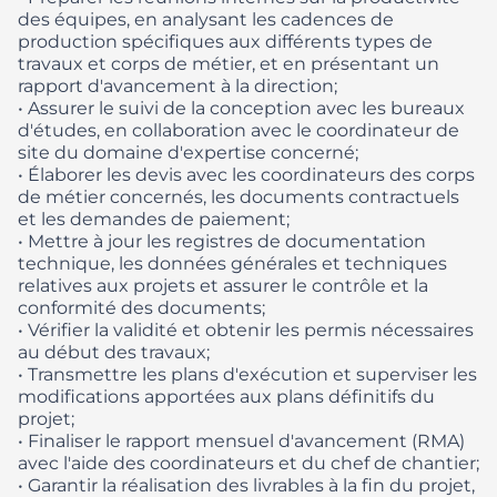
des équipes, en analysant les cadences de
production spécifiques aux différents types de
travaux et corps de métier, et en présentant un
rapport d'avancement à la direction;
• Assurer le suivi de la conception avec les bureaux
d'études, en collaboration avec le coordinateur de
site du domaine d'expertise concerné;
• ​Élaborer les devis avec les coordinateurs des corps
de métier concernés, les documents contractuels
et les demandes de paiement;
• Mettre à jour les registres de documentation
technique, les données générales et techniques
relatives aux projets et assurer le contrôle et la
conformité des documents;
• Vérifier la validité et obtenir les permis nécessaires
au début des travaux;
• Transmettre les plans d'exécution et superviser les
modifications apportées aux plans définitifs du
projet;
• Finaliser le rapport mensuel d'avancement (RMA)
avec l'aide des coordinateurs et du chef de chantier;
• Garantir la réalisation des livrables à la fin du projet,