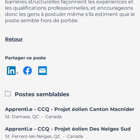
barrières structurelles façonnent les expériences et
les qualifications professionnelles, et encourageons
donc les gens à postuler même s'ils estiment que le
poste semble hors de portée.
Retour
Partager ce poste
Postes semblables
Apprenti.e - CCQ - Projet éolien Canton Macnider
St. Damase, QC
•
Canada
Apprenti.e - CCQ - Projet éolien Des Neiges Sud
St. Ferreol-les-Neiges, QC
•
Canada