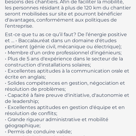
besoins des chantiers. Afin de faciliter la mobilité,
les personnes résidant à plus de 120 km du chantier
seront mobilisées sur site et pourront bénéficier
d'avantages, conformément aux politiques de
l’entreprise.
Est-ce que tu as ce qu’il faut? De l’énergie positive
et …
• Baccalauréat dans un domaine d'études
pertinent (génie civil, mécanique ou électrique);
• Membre d'un ordre professionnel d'ingénieurs;
• Plus de 5 ans d'expérience dans le secteur de la
construction d'installations solaires;
• Excellentes aptitudes à la communication orale et
écrite en anglais;
• Solides compétences en gestion, négociation et
résolution de problèmes;
• Capacité à faire preuve d'initiative, d'autonomie et
de leadership;
• Excellentes aptitudes en gestion d'équipe et en
résolution de conflits;
• Grande rigueur administrative et mobilité
géographique;
• Permis de conduire valide;