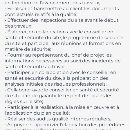
en fonction de l'avancement des travaux;
• Finaliser et transmettre au client les documents
contractuels relatifs à la qualité;
• ​Effectuer des inspections du site avant le début
des travaux;
• Élaborer, en collaboration avec le conseiller en
santé et sécurité du site, le programme de sécurité
du site et participer aux réunions et formations en
matière de sécurité;
• Fournir au représentant du chef de projet les
informations nécessaires au suivi des incidents de
santé et sécurité au travail;
• Participer, en collaboration avec le conseiller en
santé et sécurité du site, à la préparation des
analyses initiales des risques professionnels;
• Collaborer avec le conseiller en santé et sécurité
du site afin de garantir le respect de toutes les
règles sur le site;
• ​Participer à la réalisation, à la mise en œuvre et à
l'application du plan qualité;
• Réaliser des audits qualité internes réguliers;
• Appuyer et approuver l'élaboration des procédures