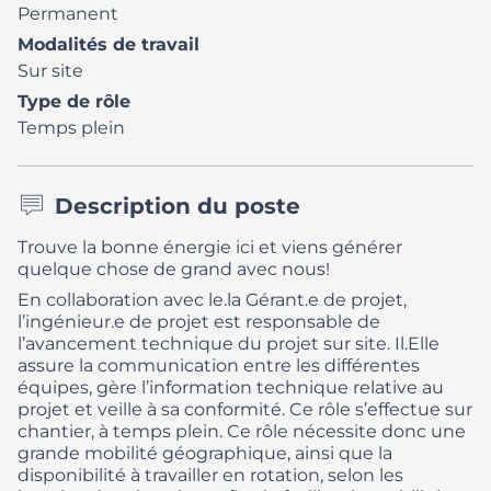
Permanent
Modalités de travail
Sur site
Type de rôle
Temps plein
Description du poste
Trouve la bonne énergie ici et viens générer
quelque chose de grand avec nous!
En collaboration avec le.la Gérant.e de projet,
l’ingénieur.e de projet est responsable de
l’avancement technique du projet sur site. Il.Elle
assure la communication entre les différentes
équipes, gère l’information technique relative au
projet et veille à sa conformité.
Ce rôle s’effectue sur
chantier, à temps plein. Ce rôle nécessite donc une
grande mobilité géographique, ainsi que la
disponibilité à travailler en rotation, selon les