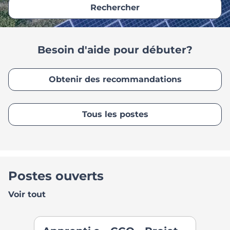
Rechercher
Besoin d'aide pour débuter?
Obtenir des recommandations
Tous les postes
Postes ouverts
Voir tout